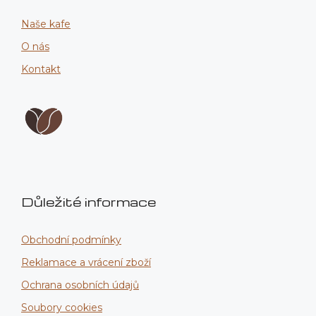
Naše kafe
O nás
Kontakt
Důležité informace
Obchodní podmínky
Reklamace a vrácení zboží
Ochrana osobních údajů
Soubory cookies