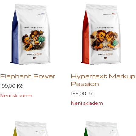
Elephant Power
Hypertext Markup
Passion
199,00
Kč
199,00
Kč
Není skladem
Není skladem