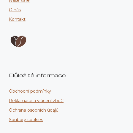
Naše kafe
O nás
Kontakt
Důležité informace
Obchodní podmínky
Reklamace a vrácení zboží
Ochrana osobních údajů
Soubory cookies