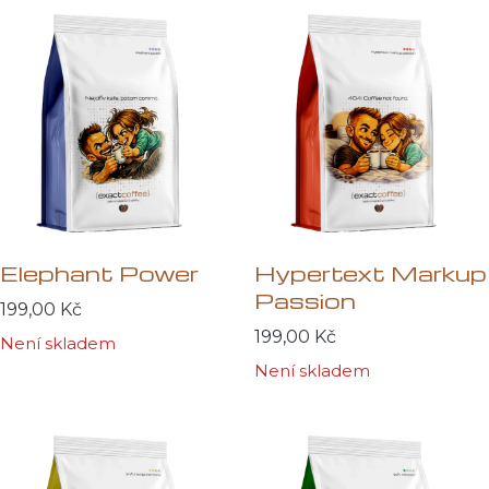
Elephant Power
Hypertext Markup
Passion
199,00
Kč
199,00
Kč
Není skladem
Není skladem