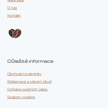
Naše kafe
O nás
Kontakt
Důležité informace
Obchodní podmínky
Reklamace a vrácení zboží
Ochrana osobních údajů
Soubory cookies