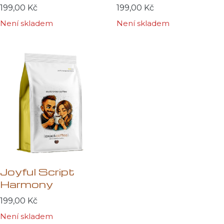
199,00
Kč
199,00
Kč
Není skladem
Není skladem
Joyful Script
Harmony
199,00
Kč
Není skladem