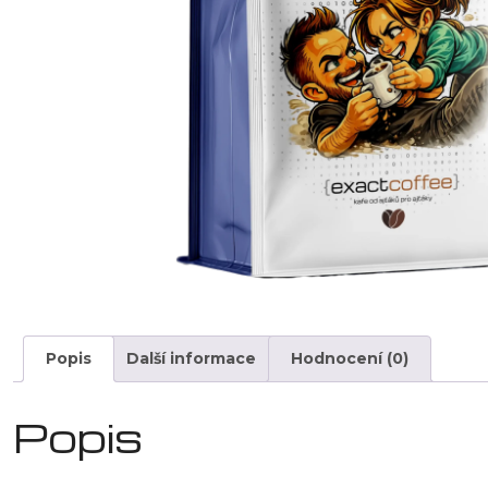
Popis
Další informace
Hodnocení (0)
Popis